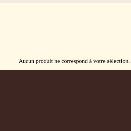
Aucun produit ne correspond à votre sélection.